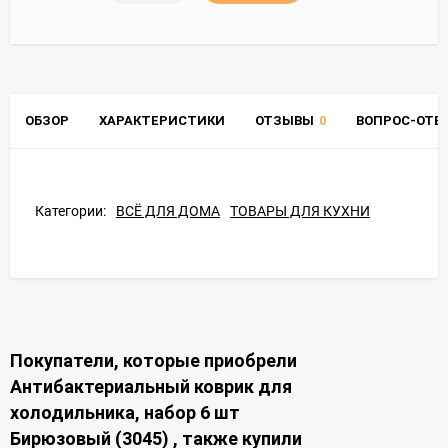
ОБЗОР
ХАРАКТЕРИСТИКИ
ОТЗЫВЫ
0
ВОПРОС-ОТВ
Категории:
ВСЁ ДЛЯ ДОМА
ТОВАРЫ ДЛЯ КУХНИ
Покупатели, которые приобрели
Антибактериальный коврик для
холодильника, набор 6 шт
Бирюзовый (3045) , также купили