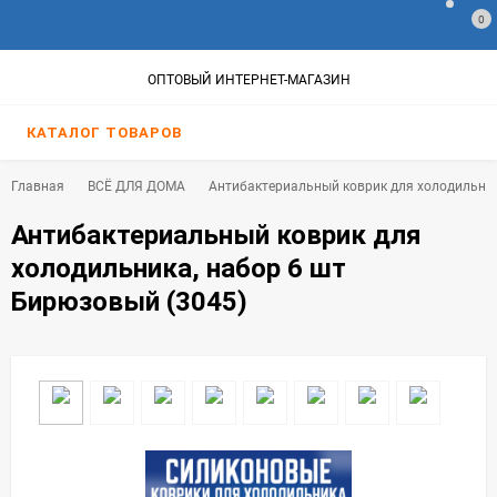
0
ОПТОВЫЙ ИНТЕРНЕТ-МАГАЗИН
КАТАЛОГ ТОВАРОВ
Главная
ВСЁ ДЛЯ ДОМА
Антибактериальный коврик для холодильник
Антибактериальный коврик для
холодильника, набор 6 шт
Бирюзовый (3045)