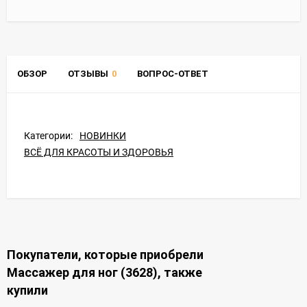
ОБЗОР
ОТЗЫВЫ
0
ВОПРОС-ОТВЕТ
Категории:
НОВИНКИ
ВСЁ ДЛЯ КРАСОТЫ И ЗДОРОВЬЯ
Покупатели, которые приобрели
Массажер для ног (3628), также
купили