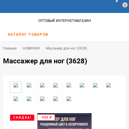
0
ОПТОВЫЙ ИНТЕРНЕТ-МАГАЗИН
КАТАЛОГ ТОВАРОВ
Главная
НОВИНКИ
Массажер для ног (3628)
Массажер для ног (3628)
-502
₽
СКИДКА!