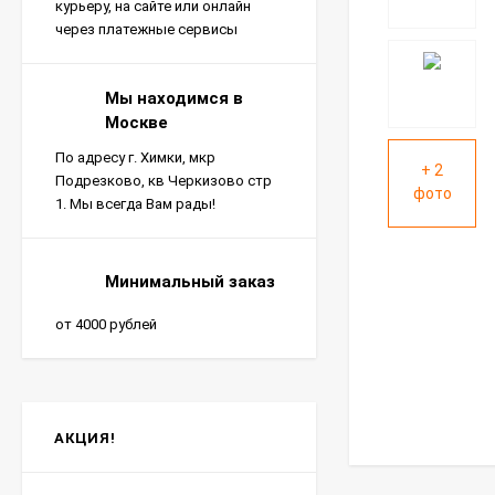
курьеру, на сайте или онлайн
через платежные сервисы
Мы находимся в
Москве
По адресу г. Химки, мкр
+ 2
Подрезково, кв Черкизово стр
фото
1. Мы всегда Вам рады!
Минимальный заказ
от 4000 рублей
АКЦИЯ!