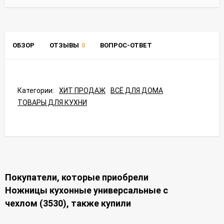
ОБЗОР
ОТЗЫВЫ
0
ВОПРОС-ОТВЕТ
Категории:
ХИТ ПРОДАЖ
ВСЁ ДЛЯ ДОМА
ТОВАРЫ ДЛЯ КУХНИ
Покупатели, которые приобрели
Ножницы кухонные универсальные с
чехлом (3530), также купили