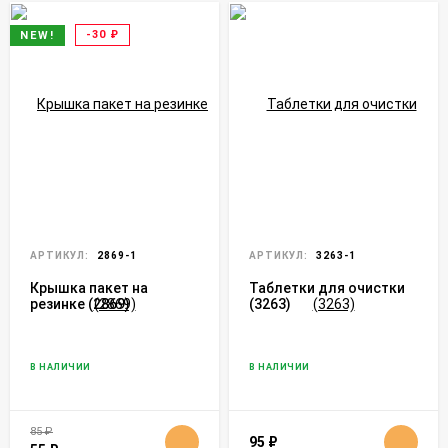
-30
₽
NEW!
АРТИКУЛ:
2869-1
АРТИКУЛ:
3263-1
Крышка пакет на
Таблетки для очистки
резинке (2869)
(3263)
В НАЛИЧИИ
В НАЛИЧИИ
85
₽
95
₽