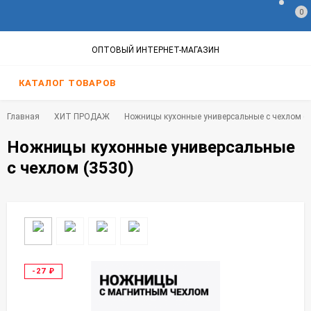
0
ОПТОВЫЙ ИНТЕРНЕТ-МАГАЗИН
КАТАЛОГ ТОВАРОВ
Главная
ХИТ ПРОДАЖ
Ножницы кухонные универсальные с чехлом (3
Ножницы кухонные универсальные
с чехлом (3530)
-27
₽