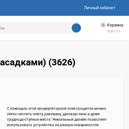
Личный кабинет
Корзина
0
(пусто)
асадками) (3626)
С помощью этой аккумуляторной электрощетки можно
легко чистить плиту, раковину, духовую печь и даже
труднодоступные места. Уникальный дизайн позволяет
использовать устройство на разных поверхностях: