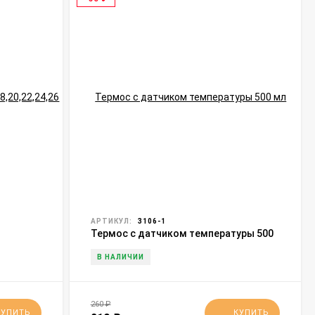
АРТИКУЛ:
3106-1
Термос с датчиком температуры 500
мл (3106)
В НАЛИЧИИ
260
₽
КУПИТЬ
КУПИТЬ