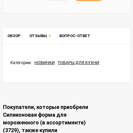
ОБЗОР
ОТЗЫВЫ
0
ВОПРОС-ОТВЕТ
Категории:
НОВИНКИ
ТОВАРЫ ДЛЯ КУХНИ
Покупатели, которые приобрели
Силиконовая форма для
мороженного (в ассортименте)
(3729), также купили