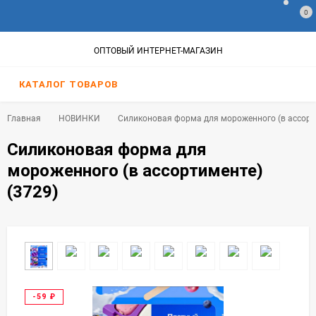
0
ОПТОВЫЙ ИНТЕРНЕТ-МАГАЗИН
КАТАЛОГ ТОВАРОВ
Главная
НОВИНКИ
Силиконовая форма для мороженного (в ассорти
Силиконовая форма для
мороженного (в ассортименте)
(3729)
-59
₽