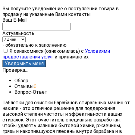
Вы получите уведомление о поступлении товара в
продажу на указанные Вами контакты
Ваш E-Mail
Актуальность
- обязательно к заполнению
Я ознакомился (ознакомилась) с
Условиями
предоставления услуг
и принимаю их
Проверка...
Обзор
Отзывы
0
Вопрос-Ответ
Таблетки для очистки барабанов стиральных машин от
накипи - это отличное решение для поддержания
высокой степени чистоты и эффективности ваших
стиралок. Этот очиститель специально разработан,
чтобы удалять излишки бытовой химии, ржавчины,
грязь и накопившуюся плесень внутри барабана и в