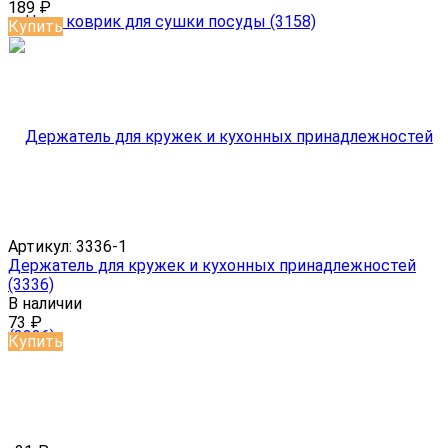
189
₽
Купить
Артикул:
3336-1
Держатель для кружек и кухонных принадлежностей
(3336)
В наличии
73
₽
Купить