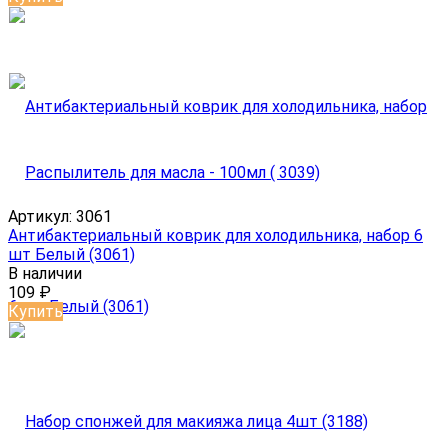
Артикул:
3061
Антибактериальный коврик для холодильника, набор 6
шт Белый (3061)
В наличии
109
₽
Купить