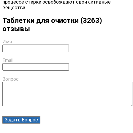
процессе стирки освобождают свои активные
вещества.
Таблетки для очистки (3263)
отзывы
Имя
Email
Вопрос