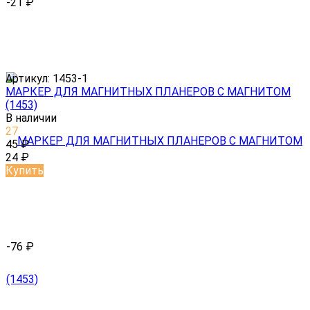
-21
₽
Артикул:
1453-1
МАРКЕР ДЛЯ МАГНИТНЫХ ПЛАНЕРОВ С МАГНИТОМ
(1453)
В наличии
27
45
₽
24
₽
Купить
-76
₽