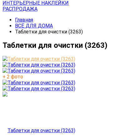
ИНТЕРЬЕРНЫЕ НАКЛЕЙКИ
РАСПРОДАЖА
Главная
ВСЁ ДЛЯ ДОМА
Таблетки для очистки (3263)
Таблетки для очистки (3263)
+ 2 фото