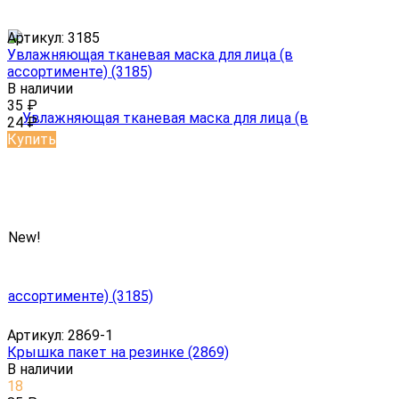
Артикул:
3185
Увлажняющая тканевая маска для лица (в
ассортименте) (3185)
В наличии
35
₽
24
₽
Купить
New!
Артикул:
2869-1
Крышка пакет на резинке (2869)
В наличии
18