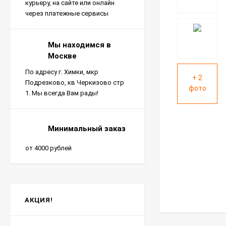
курьеру, на сайте или онлайн
через платежные сервисы
Мы находимся в
Москве
По адресу г. Химки, мкр
+ 2
Подрезково, кв Черкизово стр
фото
1. Мы всегда Вам рады!
Минимальный заказ
от 4000 рублей
АКЦИЯ!