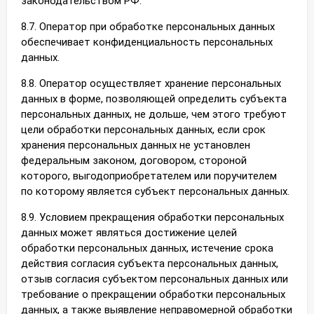
законодательством РФ.
8.7. Оператор при обработке персональных данных
обеспечивает конфиденциальность персональных
данных.
8.8. Оператор осуществляет хранение персональных
данных в форме, позволяющей определить субъекта
персональных данных, не дольше, чем этого требуют
цели обработки персональных данных, если срок
хранения персональных данных не установлен
федеральным законом, договором, стороной
которого, выгодоприобретателем или поручителем
по которому является субъект персональных данных.
8.9. Условием прекращения обработки персональных
данных может являться достижение целей
обработки персональных данных, истечение срока
действия согласия субъекта персональных данных,
отзыв согласия субъектом персональных данных или
требование о прекращении обработки персональных
данных, а также выявление неправомерной обработки