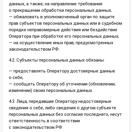
данных, а также, на направление требования
о прекращении обработки персональных данных;
— обжаловать в уполномоченный орган по защите
прав субъектов персональных данных или в судебном
порядке неправомерные действия или бездействие
Оператора при обработке его персональных данных;
— на осуществление иных прав, предусмотренных
законодательством РФ.
4.2. Субъекты персональных данных обязаны:
— предоставлять Оператору достоверные данные
о себе;
— сообщать Оператору об уточнении (обновлении,
изменении) своих персональных данных.
4.3. Лица, передавшие Оператору недостоверные
сведения о себе, либо сведения о другом субъекте
персональных данных без согласия последнего, несут
ответственность в соответствии
с законодательством РФ.