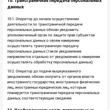
10. Трансграничная передача персональных
данных
10.1. Оператор до начала осуществления
деятельности по трансграничной передаче
персональных данных обязан уведомить
уполномоченный орган по защите прав субъектов
персональных данных о своем намерении
осуществлять трансграничную передачу
персональных данных (такое уведомление
направляется отдельно от уведомления о намерении
осуществлять обработку персональных данных).
10.2. Оператор до подачи вышеуказанного
уведомления, обязан получить от органов власти
иностранного государства, иностранных физических
лиц, иностранных юридических лиц, которым
планируется трансграничная передача персональных
данных, соответствующие сведения.