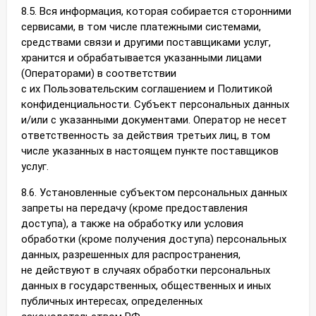
8.5. Вся информация, которая собирается сторонними
сервисами, в том числе платежными системами,
средствами связи и другими поставщиками услуг,
хранится и обрабатывается указанными лицами
(Операторами) в соответствии
с их Пользовательским соглашением и Политикой
конфиденциальности. Субъект персональных данных
и/или с указанными документами. Оператор не несет
ответственность за действия третьих лиц, в том
числе указанных в настоящем пункте поставщиков
услуг.
8.6. Установленные субъектом персональных данных
запреты на передачу (кроме предоставления
доступа), а также на обработку или условия
обработки (кроме получения доступа) персональных
данных, разрешенных для распространения,
не действуют в случаях обработки персональных
данных в государственных, общественных и иных
публичных интересах, определенных