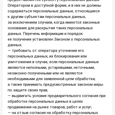
Оператором в доступной форме, и в них не должны
содержаться персональные данные, относящиеся
к другим субъектам персональных данных,
за исключением случаев, когда имеются законные
основания для раскрытия таких персональных
данных. Перечень информации и порядок
ее получения установлен Законом о персональных
данных;
— требовать от оператора уточнения его
персональных данных, их блокирования или
уничтожения в случае, если персональные данные
являются неполными, устаревшими, неточными,
незаконно полученными или не являются
необходимыми для заявленной цели обработки,
а также принимать предусмотренные законом меры
по защите своих прав;
— выдвигать условие предварительного согласия при
обработке персональных данных в целях
продвижения на рынке товаров, работ и услуг;
— на отзыв согласия на обработку персональных