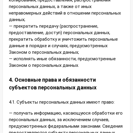
копирования, предоставления, распространения
персональных данных, а также от иных
неправомерных действий в отношении персональных
данных;
— прекратить передачу (распространение,
предоставление, доступ) персональных данных,
прекратить обработку и уничтожить персональные
данные в порядке и случаях, предусмотренных
Законом о персональных данных;
— исполнять иные обязанности, предусмотренные
Законом о персональных данных.
4. Основные права и обязанности
субъектов персональных данных
4.1. Субъекты персональных данных имеют право:
— получать информацию, касающуюся обработки его
персональных данных, за исключением случаев,
предусмотренных федеральными законами. Сведения
предоставляются субъекту персональных данных