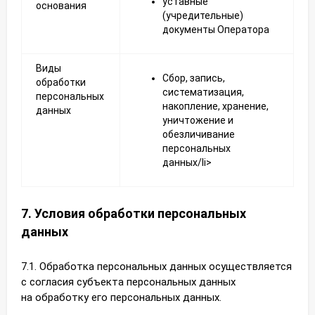
уставные
основания
(учредительные)
документы Оператора
Виды
Сбор, запись,
обработки
систематизация,
персональных
накопление, хранение,
данных
уничтожение и
обезличивание
персональных
данных/li>
7. Условия обработки персональных
данных
7.1. Обработка персональных данных осуществляется
с согласия субъекта персональных данных
на обработку его персональных данных.