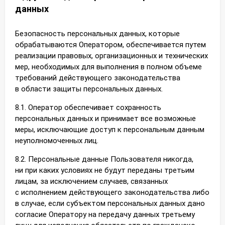
данных
Безопасность персональных данных, которые
обрабатываются Оператором, обеспечивается путем
реализации правовых, организационных и технических
мер, необходимых для выполнения в полном объеме
требований действующего законодательства
в области защиты персональных данных.
8.1. Оператор обеспечивает сохранность
персональных данных и принимает все возможные
меры, исключающие доступ к персональным данным
неуполномоченных лиц.
8.2. Персональные данные Пользователя никогда,
ни при каких условиях не будут переданы третьим
лицам, за исключением случаев, связанных
с исполнением действующего законодательства либо
в случае, если субъектом персональных данных дано
согласие Оператору на передачу данных третьему