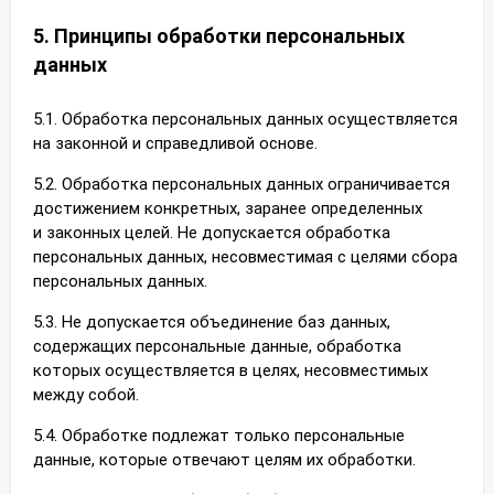
5. Принципы обработки персональных
данных
5.1. Обработка персональных данных осуществляется
на законной и справедливой основе.
5.2. Обработка персональных данных ограничивается
достижением конкретных, заранее определенных
и законных целей. Не допускается обработка
персональных данных, несовместимая с целями сбора
персональных данных.
5.3. Не допускается объединение баз данных,
содержащих персональные данные, обработка
которых осуществляется в целях, несовместимых
между собой.
5.4. Обработке подлежат только персональные
данные, которые отвечают целям их обработки.