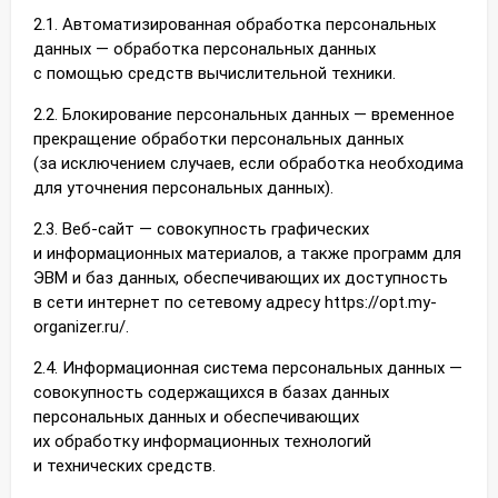
2.1. Автоматизированная обработка персональных
данных — обработка персональных данных
с помощью средств вычислительной техники.
2.2. Блокирование персональных данных — временное
прекращение обработки персональных данных
(за исключением случаев, если обработка необходима
для уточнения персональных данных).
2.3. Веб-сайт — совокупность графических
и информационных материалов, а также программ для
ЭВМ и баз данных, обеспечивающих их доступность
в сети интернет по сетевому адресу https://opt.my-
organizer.ru/.
2.4. Информационная система персональных данных —
совокупность содержащихся в базах данных
персональных данных и обеспечивающих
их обработку информационных технологий
и технических средств.