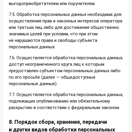
выгодоприобретателем или поручителем.
7.5. Обработка персональных данных необходима для
осуществления прав и законных интересов оператора
или третьих лиц либо для достижения общественно
значимых целей при условии, что при этом
не нарушаются права и свободы субъекта
персональных данных.
7.6. Осуществляется обработка персональных данных,
доступ неограниченного круга лиц к которым
предоставлен субъектом персональных данных либо
по его просьбе (далее — общедоступные
персональные данные).
7.7. Осуществляется обработка персональных данных,
подлежащих опубликованию или обязательному
раскрытию в соответствии с федеральным законом.
8. Порядок сбора, хранения, передачи
и других видов обработки персональных