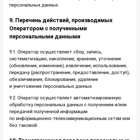
персональных данных.
9. Перечень действий, производимых
Оператором с полученными
персональными данными
9.1. Оператор осуществляет сбор, запись,
систематизацию, накопление, хранение, уточнение
(обновление, изменение), извлечение, использование,
передачу (распространение, предоставление, доступ),
обезличивание, блокирование, удаление
и уничтожение персональных данных.
9.2. Оператор осуществляет автоматизированную
обработку персональных данных с получением и/или
передачей полученной информации
по информационно-телекоммуникационным сетям или
без таковой.