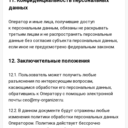
11. Конфиденциальность персональных
данных
Оператор и иные лица, получившие доступ
к персональным данным, обязаны не раскрывать
третьим лицам и не распространять персональные
данные без согласия субъекта персональных данных,
если иное не предусмотрено федеральным законом.
12. Заключительные положения
12.1. Пользователь может получить любые
разъяснения по интересующим вопросам,
касающимся обработки его персональных данных,
обратившись к Оператору с помощью электронной
почты ceo@my-organizer.ru.
12.2. В данном документе будут отражены любые
изменения политики обработки персональных данных
Оператором. Политика действует бессрочно