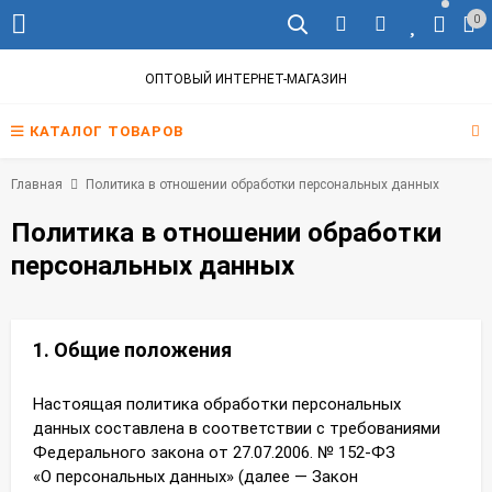
0
ОПТОВЫЙ ИНТЕРНЕТ-МАГАЗИН
КАТАЛОГ ТОВАРОВ
Главная
Политика в отношении обработки персональных данных
Политика в отношении обработки
персональных данных
1. Общие положения
Настоящая политика обработки персональных
данных составлена в соответствии с требованиями
Федерального закона от 27.07.2006. № 152-ФЗ
«О персональных данных» (далее — Закон