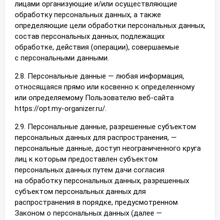
лицами организующие и/или осуществляющие
обработку персональных данных, а также
определяющие цели обработки персональных данных,
состав персональных данных, подлежащих
обработке, действия (операции), совершаемые
с персональными данными.
2.8. Персональные данные — любая информация,
относящаяся прямо или косвенно к определенному
или определяемому Пользователю веб-сайта
https://opt.my-organizer.ru/.
2.9. Персональные данные, разрешенные субъектом
персональных данных для распространения, —
персональные данные, доступ неограниченного круга
лиц к которым предоставлен субъектом
персональных данных путем дачи согласия
на обработку персональных данных, разрешенных
субъектом персональных данных для
распространения в порядке, предусмотренном
Законом о персональных данных (далее —