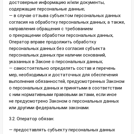
достоверные информацию и/или документы,
содержащие персональные данные;
— в случае отзыва субъектом персональных данных
согласия на обработку персональных данных, а также,
направления обращения с требованием
о прекращении обработки персональных данных,
Оператор вправе продолжить обработку
персональных данных без согласия субъекта
персональных данных при наличии оснований,
указанных в Законе о персональных данных;
— самостоятельно определять состав и перечень
мер, необходимых и достаточных для обеспечения
выполнения обязанностей, предусмотренных Законом
о персональных данных и принятыми в соответствии
с ним нормативными правовыми актами, если иное
не предусмотрено Законом о персональных данных
или другими федеральными законами.
3.2. Оператор обязан:
— предоставлять субъекту персональных данных