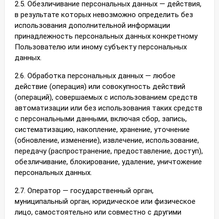
2.5. Обезличивание персональных данных — действия,
в результате которых невозможно определить без
использования дополнительной информации
принадлежность персональных данных конкретному
Пользователю или иному субъекту персональных
данных.
2.6. Обработка персональных данных — любое
действие (операция) или совокупность действий
(операций), совершаемых с использованием средств
автоматизации или без использования таких средств
с персональными данными, включая сбор, запись,
систематизацию, накопление, хранение, уточнение
(обновление, изменение), извлечение, использование,
передачу (распространение, предоставление, доступ),
обезличивание, блокирование, удаление, уничтожение
персональных данных.
2.7. Оператор — государственный орган,
муниципальный орган, юридическое или физическое
лицо, самостоятельно или совместно с другими