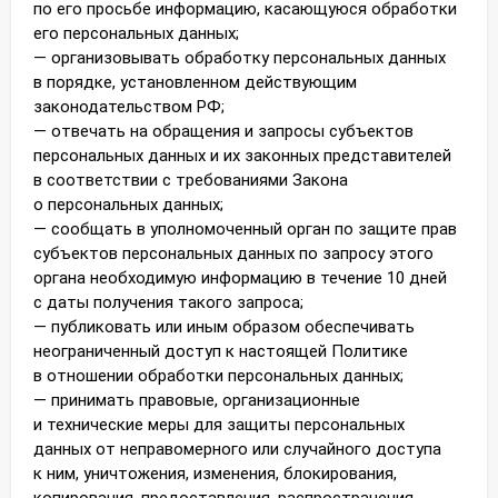
по его просьбе информацию, касающуюся обработки
его персональных данных;
— организовывать обработку персональных данных
в порядке, установленном действующим
законодательством РФ;
— отвечать на обращения и запросы субъектов
персональных данных и их законных представителей
в соответствии с требованиями Закона
о персональных данных;
— сообщать в уполномоченный орган по защите прав
субъектов персональных данных по запросу этого
органа необходимую информацию в течение 10 дней
с даты получения такого запроса;
— публиковать или иным образом обеспечивать
неограниченный доступ к настоящей Политике
в отношении обработки персональных данных;
— принимать правовые, организационные
и технические меры для защиты персональных
данных от неправомерного или случайного доступа
к ним, уничтожения, изменения, блокирования,