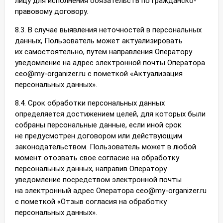
лицу для исполнения обязательств по гражданско-
правовому договору.
8.3. В случае выявления неточностей в персональных
данных, Пользователь может актуализировать
их самостоятельно, путем направления Оператору
уведомление на адрес электронной почты Оператора
ceo@my-organizer.ru с пометкой «Актуализация
персональных данных».
8.4. Срок обработки персональных данных
определяется достижением целей, для которых были
собраны персональные данные, если иной срок
не предусмотрен договором или действующим
законодательством. Пользователь может в любой
момент отозвать свое согласие на обработку
персональных данных, направив Оператору
уведомление посредством электронной почты
на электронный адрес Оператора ceo@my-organizer.ru
с пометкой «Отзыв согласия на обработку
персональных данных».