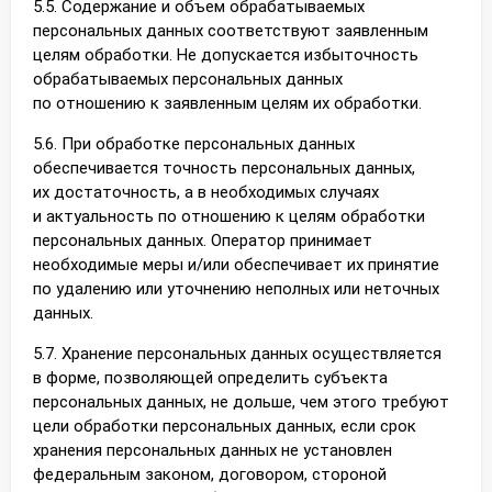
5.5. Содержание и объем обрабатываемых
персональных данных соответствуют заявленным
целям обработки. Не допускается избыточность
обрабатываемых персональных данных
по отношению к заявленным целям их обработки.
5.6. При обработке персональных данных
обеспечивается точность персональных данных,
их достаточность, а в необходимых случаях
и актуальность по отношению к целям обработки
персональных данных. Оператор принимает
необходимые меры и/или обеспечивает их принятие
по удалению или уточнению неполных или неточных
данных.
5.7. Хранение персональных данных осуществляется
в форме, позволяющей определить субъекта
персональных данных, не дольше, чем этого требуют
цели обработки персональных данных, если срок
хранения персональных данных не установлен
федеральным законом, договором, стороной