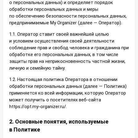
о персональных данных) и определяет порядок
обработки персональных данных и меры
по обеспечению безопасности персональных данных,
предпринимаемые My Organizer (далее — Оператор).
1.1. Оператор ставит своей важнейшей целью
и условием осуществления своей деятельности
соблюдение прав и свобод человека и гражданина при
обработке его персональных данных, в том числе
защиты прав на неприкосновенность частной жизни,
личную и семейную тайну.
1.2. Настоящая политика Оператора в отношении
обработки персональных данных (далее — Политика)
применяется ко всей информации, которую Оператор
может получить о посетителях веб-сайта
https://opt.my-organizer.ru/.
2. Основные понятия, используемые
в Политике