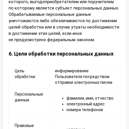
которого, выгодоприобретателем или поручителем
по которому является субъект персональных данных.
Обрабатываемые персональные данные
уничтожаются либо обезличиваются по достижении
целей обработки или в случае утраты необходимости
в достижении этих целей, если иное
не предусмотрено федеральным законом.
6. Цели обработки персональных данных
Цель
информирование
обработки
Пользователя посредством
отправки электронных писем
Персональные
фамилия, имя, отчество
данные
электронный адрес
номера телефонов
Правовые