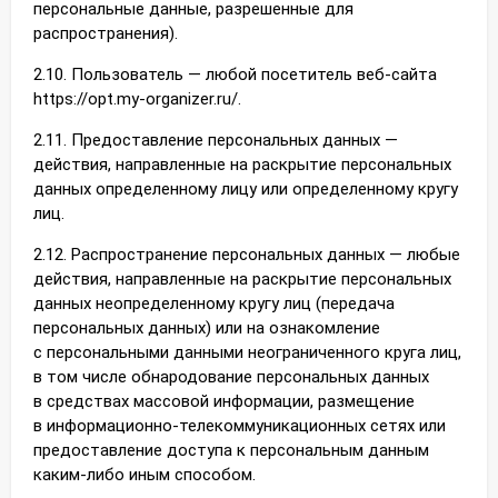
персональные данные, разрешенные для
распространения).
2.10. Пользователь — любой посетитель веб-сайта
https://opt.my-organizer.ru/.
2.11. Предоставление персональных данных —
действия, направленные на раскрытие персональных
данных определенному лицу или определенному кругу
лиц.
2.12. Распространение персональных данных — любые
действия, направленные на раскрытие персональных
данных неопределенному кругу лиц (передача
персональных данных) или на ознакомление
с персональными данными неограниченного круга лиц,
в том числе обнародование персональных данных
в средствах массовой информации, размещение
в информационно-телекоммуникационных сетях или
предоставление доступа к персональным данным
каким-либо иным способом.