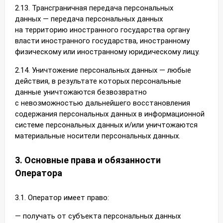
2.13. Трансграничная передача персональных
данных — передача персональных данных
на территорию иностранного государства органу
власти иностранного государства, иностранному
физическому или иностранному юридическому лицу.
2.14. Уничтожение персональных данных — любые
действия, в результате которых персональные
данные уничтожаются безвозвратно
с невозможностью дальнейшего восстановления
содержания персональных данных в информационной
системе персональных данных и/или уничтожаются
материальные носители персональных данных.
3. Основные права и обязанности
Оператора
3.1. Оператор имеет право:
— получать от субъекта персональных данных