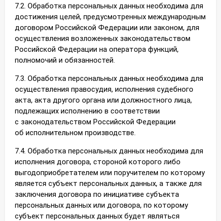
7.2. Обработка персональных данных необходима для
достижения целей, предусмотренных международным
договором Российской Федерации или законом, для
осуществления возложенных законодательством
Российской Федерации на оператора функций,
полномочий и обязанностей.
7.3. Обработка персональных данных необходима для
осуществления правосудия, исполнения судебного
акта, акта другого органа или должностного лица,
подлежащих исполнению в соответствии
с законодательством Российской Федерации
об исполнительном производстве.
7.4. Обработка персональных данных необходима для
исполнения договора, стороной которого либо
выгодоприобретателем или поручителем по которому
является субъект персональных данных, а также для
заключения договора по инициативе субъекта
персональных данных или договора, по которому
субъект персональных данных будет являться