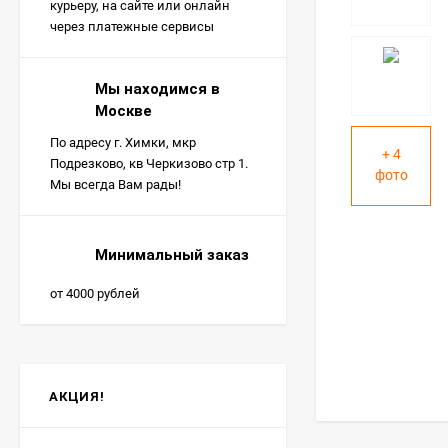
курьеру, на сайте или онлайн
через платежные сервисы
Мы находимся в
Москве
По адресу г. Химки, мкр
+ 4
Подрезково, кв Черкизово стр 1.
фото
Мы всегда Вам рады!
Минимальный заказ
от 4000 рублей
АКЦИЯ!