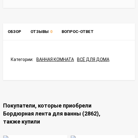
ОБЗОР
ОТЗЫВЫ
0
ВОПРОС-ОТВЕТ
Категории:
ВАННАЯ КОМНАТА
ВСЁ ДЛЯ ДОМА
Покупатели, которые приобрели
Бордюрная лента для ванны (2862),
также купили