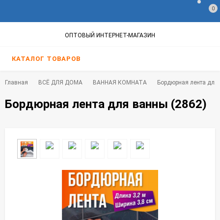
0
ОПТОВЫЙ ИНТЕРНЕТ-МАГАЗИН
КАТАЛОГ ТОВАРОВ
Главная
ВСЁ ДЛЯ ДОМА
ВАННАЯ КОМНАТА
Бордюрная лента для 
Бордюрная лента для ванны (2862)