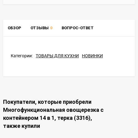
ОБЗОР
ОТЗЫВЫ
0
ВОПРОС-ОТВЕТ
Категории:
ТОВАРЫ ДЛЯ КУХНИ
НОВИНКИ
Покупатели, которые приобрели
Многофункциональная овощерезка с
контейнером 14 в 1, терка (3316),
также купили