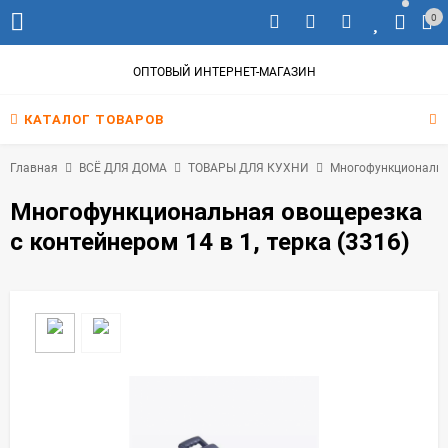
0
ОПТОВЫЙ ИНТЕРНЕТ-МАГАЗИН
КАТАЛОГ ТОВАРОВ
Главная
ВСЁ ДЛЯ ДОМА
ТОВАРЫ ДЛЯ КУХНИ
Многофункциональна
Многофункциональная овощерезка
с контейнером 14 в 1, терка (3316)