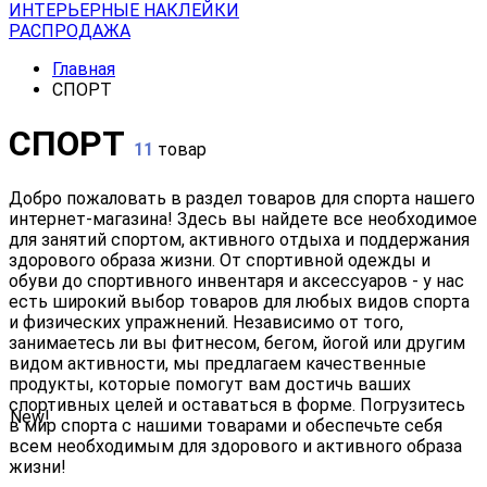
ИНТЕРЬЕРНЫЕ НАКЛЕЙКИ
РАСПРОДАЖА
Главная
СПОРТ
СПОРТ
11
товар
Добро пожаловать в раздел товаров для спорта нашего
интернет-магазина! Здесь вы найдете все необходимое
для занятий спортом, активного отдыха и поддержания
здорового образа жизни. От спортивной одежды и
обуви до спортивного инвентаря и аксессуаров - у нас
есть широкий выбор товаров для любых видов спорта
и физических упражнений. Независимо от того,
занимаетесь ли вы фитнесом, бегом, йогой или другим
видом активности, мы предлагаем качественные
продукты, которые помогут вам достичь ваших
спортивных целей и оставаться в форме. Погрузитесь
New!
в мир спорта с нашими товарами и обеспечьте себя
всем необходимым для здорового и активного образа
жизни!