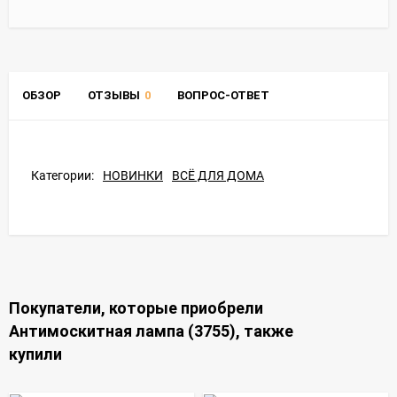
ОБЗОР
ОТЗЫВЫ
0
ВОПРОС-ОТВЕТ
Категории:
НОВИНКИ
ВСЁ ДЛЯ ДОМА
Покупатели, которые приобрели
Антимоскитная лампа (3755), также
купили