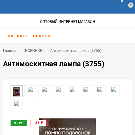
0
ОПТОВЫЙ ИНТЕРНЕТ-МАГАЗИН
КАТАЛОГ ТОВАРОВ
Главная
НОВИНКИ
Антимоскитная лампа (3755)
Антимоскитная лампа (3755)
-36
₽
NEW!