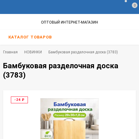
0
ОПТОВЫЙ ИНТЕРНЕТ-МАГАЗИН
КАТАЛОГ ТОВАРОВ
Главная
НОВИНКИ
Бамбуковая разделочная доска (3783)
Бамбуковая разделочная доска
(3783)
-24
₽