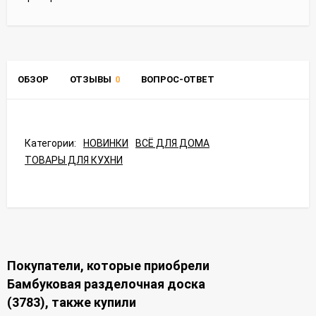
ОБЗОР
ОТЗЫВЫ
0
ВОПРОС-ОТВЕТ
Категории:
НОВИНКИ
ВСЁ ДЛЯ ДОМА
ТОВАРЫ ДЛЯ КУХНИ
Покупатели, которые приобрели
Бамбуковая разделочная доска
(3783), также купили