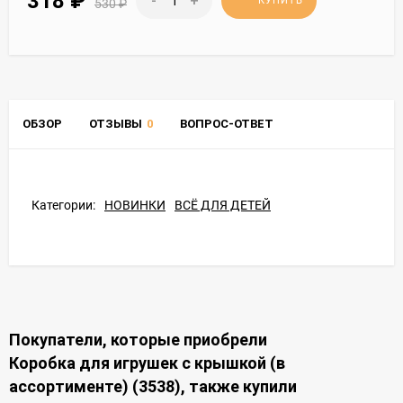
318
₽
-
+
КУПИТЬ
530
₽
ОБЗОР
ОТЗЫВЫ
0
ВОПРОС-ОТВЕТ
Категории:
НОВИНКИ
ВСЁ ДЛЯ ДЕТЕЙ
Покупатели, которые приобрели
Коробка для игрушек с крышкой (в
ассортименте) (3538), также купили