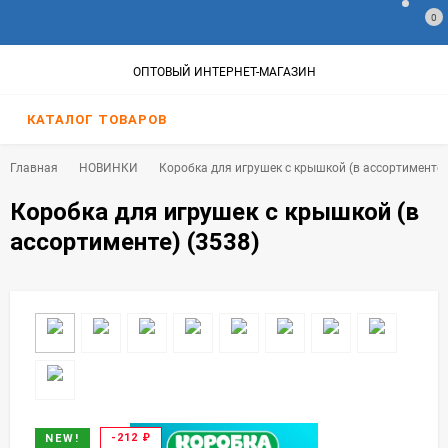
0
ОПТОВЫЙ ИНТЕРНЕТ-МАГАЗИН
КАТАЛОГ ТОВАРОВ
Главная
НОВИНКИ
Коробка для игрушек с крышкой (в ассортименте)
Коробка для игрушек с крышкой (в
ассортименте) (3538)
-212
₽
NEW!