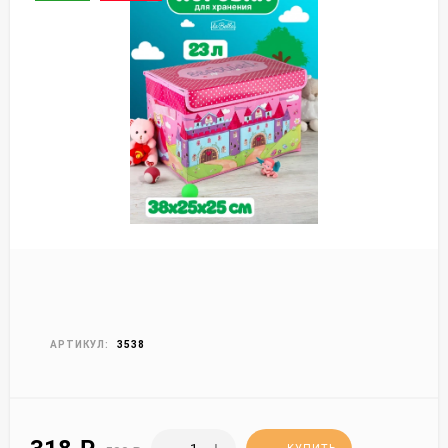
АРТИКУЛ:
3538