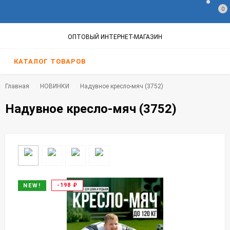
0
ОПТОВЫЙ ИНТЕРНЕТ-МАГАЗИН
КАТАЛОГ ТОВАРОВ
Главная
НОВИНКИ
Надувное кресло-мяч (3752)
Надувное кресло-мяч (3752)
-198
₽
NEW!