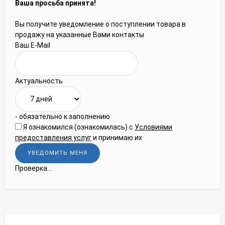
Ваша просьба принята!
Вы получите уведомление о поступлении товара в
продажу на указанные Вами контакты
Ваш E-Mail
Актуальность
- обязательно к заполнению
Я ознакомился (ознакомилась) с
Условиями
предоставления услуг
и принимаю их
Проверка...