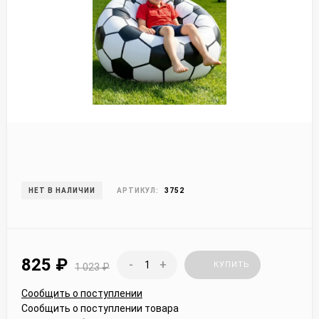
НЕТ В НАЛИЧИИ
АРТИКУЛ:
3752
825
₽
-
+
КУПИТЬ
1 023
₽
Сообщить о поступлении
Сообщить о поступлении товара