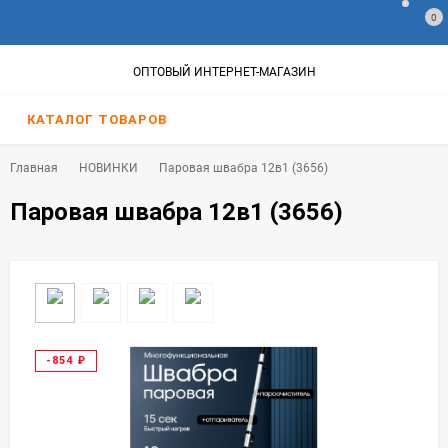
0
ОПТОВЫЙ ИНТЕРНЕТ-МАГАЗИН
КАТАЛОГ ТОВАРОВ
Главная
НОВИНКИ
Паровая швабра 12в1 (3656)
Паровая швабра 12в1 (3656)
-854
₽