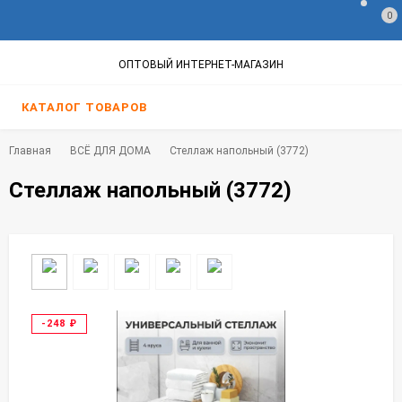
0
ОПТОВЫЙ ИНТЕРНЕТ-МАГАЗИН
КАТАЛОГ ТОВАРОВ
Главная
ВСЁ ДЛЯ ДОМА
Стеллаж напольный (3772)
Стеллаж напольный (3772)
-248
₽