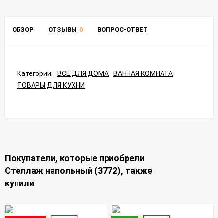
ОБЗОР
ОТЗЫВЫ
0
ВОПРОС-ОТВЕТ
Категории:
ВСЁ ДЛЯ ДОМА
ВАННАЯ КОМНАТА
ТОВАРЫ ДЛЯ КУХНИ
Покупатели, которые приобрели
Стеллаж напольный (3772), также
купили