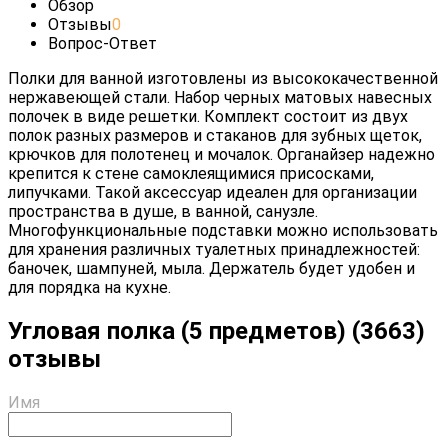
Обзор
Отзывы
0
Вопрос-Ответ
Полки для ванной изготовлены из высококачественной
нержавеющей стали. Набор черных матовых навесных
полочек в виде решетки. Комплект состоит из двух
полок разных размеров и стаканов для зубных щеток,
крючков для полотенец и мочалок. Органайзер надежно
крепится к стене самоклеящимися присосками,
липучками. Такой аксессуар идеален для организации
пространства в душе, в ванной, санузле.
Многофункциональные подставки можно использовать
для хранения различных туалетных принадлежностей:
баночек, шампуней, мыла. Держатель будет удобен и
для порядка на кухне.
Угловая полка (5 предметов) (3663)
отзывы
Имя