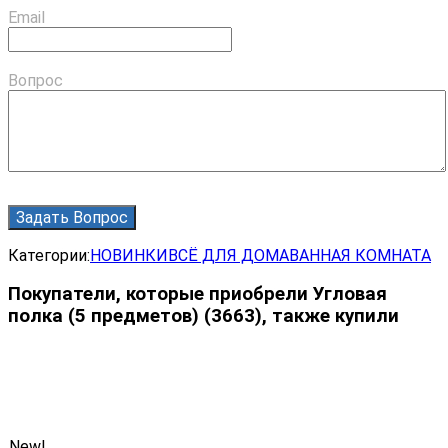
Email
Вопрос
Категории:
НОВИНКИ
ВСЁ ДЛЯ ДОМА
ВАННАЯ КОМНАТА
Покупатели, которые приобрели Угловая
полка (5 предметов) (3663), также купили
New!