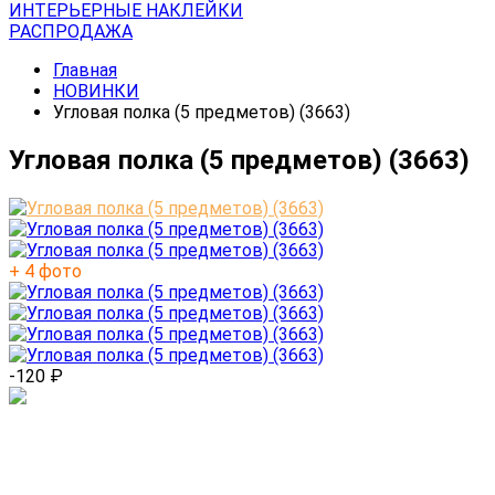
ИНТЕРЬЕРНЫЕ НАКЛЕЙКИ
РАСПРОДАЖА
Главная
НОВИНКИ
Угловая полка (5 предметов) (3663)
Угловая полка (5 предметов) (3663)
+ 4 фото
-120
₽