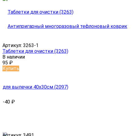
Артикул:
3263-1
Таблетки для очистки (3263)
В наличии
95
₽
Купить
-40
₽
Артикул:
3491